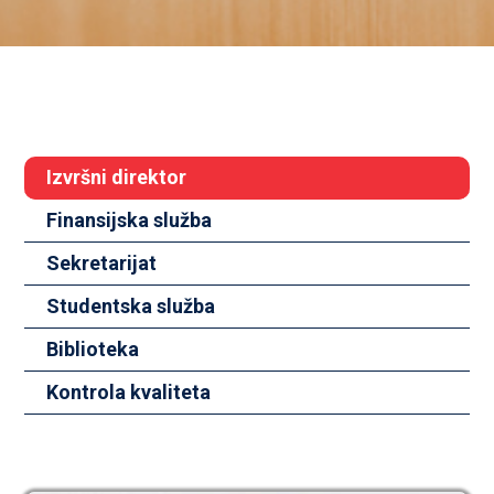
Izvršni direktor
Finansijska služba
Sekretarijat
Studentska služba
Biblioteka
Kontrola kvaliteta