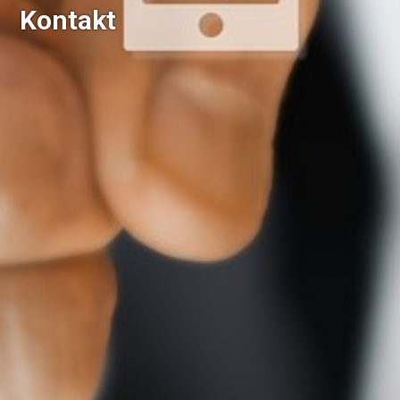
Kontakt