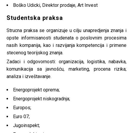
Boško Udicki, Direktor prodaje, Art Invest
Studentska praksa
Strucna praksa se organizuje u cilju unapredjenja znanja i
opste informisanosti studenata o poslovnim procesima
nasih kompanija, kao i razvijanja kompetencija i primene
stecenog teorijskog znanja.
Zadaci i odgovornosti: organizacija, logistika, nabavka,
komunikacija sa javnošću, marketing, procena rizika;
analiza i izveštavanje.
Energoprojekt oprema;
Energoprojekt niskogradnja;
Europos;
Euro 07;
Jugoinspekt;