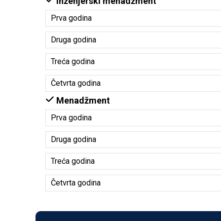
Inženjerski menadžment
Prva godina
Druga godina
Treća godina
Četvrta godina
Menadžment
Prva godina
Druga godina
Treća godina
Četvrta godina