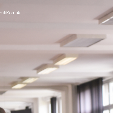
esti
Kontakt