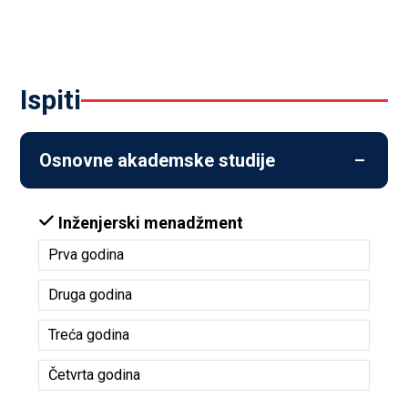
ispiti
Osnovne akademske studije
Inženjerski menadžment
Prva godina
Druga godina
Treća godina
Četvrta godina