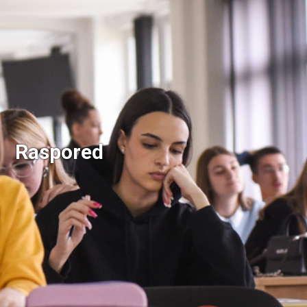
Raspored