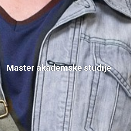
Master akademske studije