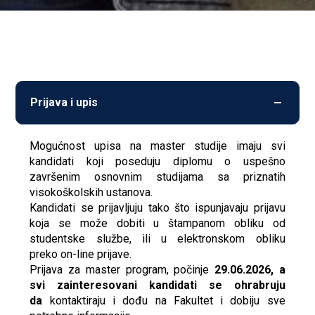
Prijava i upis
Mogućnost upisa na master studije imaju svi
kandidati koji poseduju diplomu o uspešno
završenim osnovnim studijama sa priznatih
visokoškolskih ustanova.
Kandidati se prijavljuju tako što ispunjavaju prijavu
koja se može dobiti u štampanom obliku od
studentske službe, ili u elektronskom obliku
preko
on-line prijave.
Prijava za master program, počinje
29.06.2026, a
svi zainteresovani kandidati se ohrabruju
da
kontaktiraju i dođu na Fakultet i dobiju sve