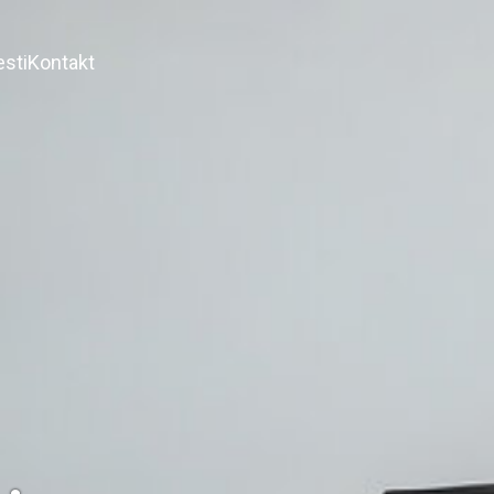
esti
Kontakt