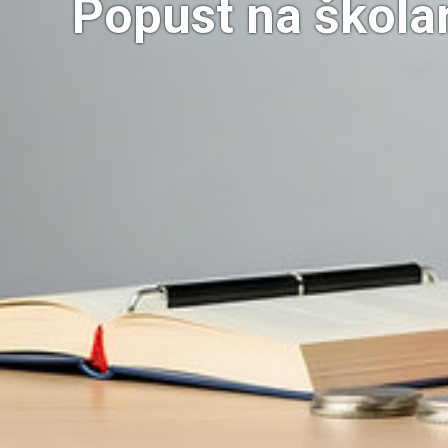
Popust na škola