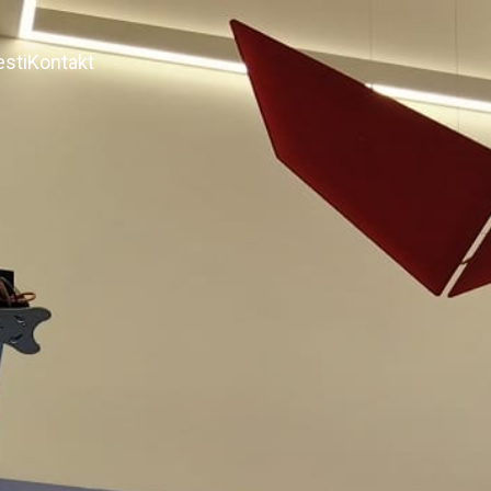
esti
Kontakt